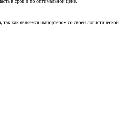
асть в срок и по оптимальной цене.
м, так как являемся импортером со своей логистической