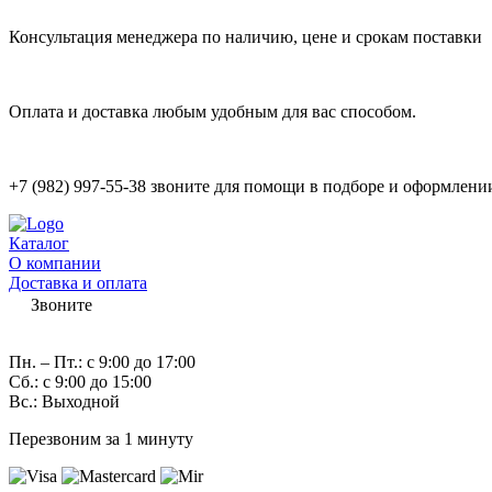
Консультация менеджера по наличию, цене и срокам поставки
Оплата и доставка любым удобным для вас способом.
+7 (982) 997-55-38 звоните для помощи в подборе и оформлени
Каталог
О компании
Доставка и оплата
Звоните
7 (982) 997-55-38
Пн. – Пт.: с 9:00 до 17:00
Сб.: с 9:00 до 15:00
Вс.: Выходной
Перезвоним за 1 минуту