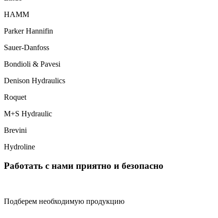
HAMM
Parker Hannifin
Sauer-Danfoss
Bondioli & Pavesi
Denison Hydraulics
Roquet
M+S Hydraulic
Brevini
Hydroline
Работать с нами приятно и безопасно
Подберем необходимую продукцию