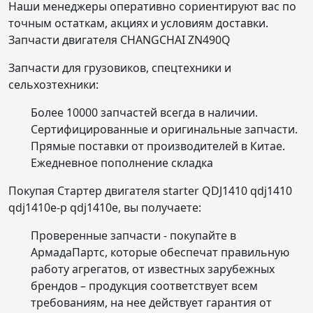
Наши менеджеры оперативно сориентируют вас по
точным остаткам, акциях и условиям доставки.
Запчасти двигателя CHANGCHAI ZN490Q
Запчасти для грузовиков, спецтехники и
сельхозтехники:
Более 10000 запчастей всегда в наличии.
Сертифицированные и оригинальные запчасти.
Прямые поставки от производителей в Китае.
Ежедневное пополнение складка
Покупая Стартер двигателя starter QDJ1410 qdj1410
qdj1410e-p qdj1410e, вы получаете:
Проверенные запчасти - покупайте в
АрмадаПартс, которые обеспечат правильную
работу агрегатов, от известных зарубежных
брендов – продукция соответствует всем
требованиям, на нее действует гарантия от