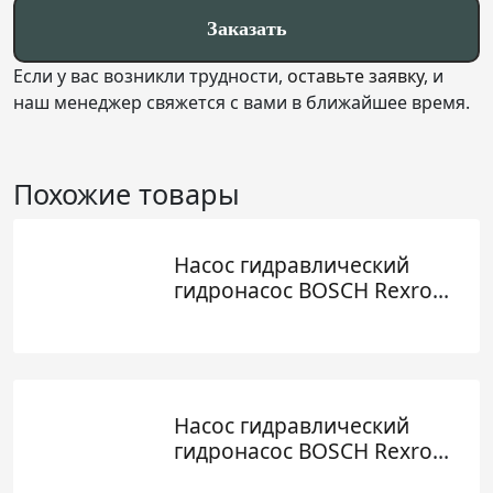
Заказать
Если у вас возникли трудности,
оставьте заявку
, и
наш менеджер свяжется с вами в ближайшее время.
Похожие товары
Насос гидравлический
гидронасос BOSCH Rexroth
0510615322 1515104041
Насос гидравлический
гидронасос BOSCH Rexroth
0510515314