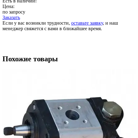
Есть в наличии!
Цена:
по запросу
Заказать
Если у вас возникли трудности,
оставьте заявку
, и наш
менеджер свяжется с вами в ближайшее время.
Похожие товары