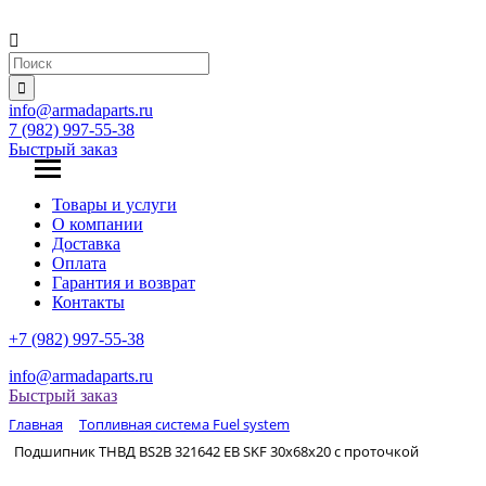
info@armadaparts.ru
7 (982) 997-55-38
Быстрый заказ
Товары и услуги
О компании
Доставка
Оплата
Гарантия и возврат
Контакты
+7 (982) 997-55-38
info@armadaparts.ru
Быстрый заказ
Главная
Топливная система Fuel system
Подшипник ТНВД BS2B 321642 EB SKF 30х68х20 с проточкой