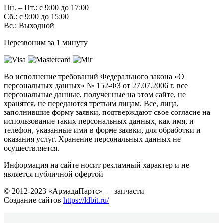
Пн. – Пт.: с 9:00 до 17:00
Сб.: с 9:00 до 15:00
Вс.: Выходной
Перезвоним за 1 минуту
Во исполнение требований Федерального закона «О
персональных данных» № 152-ФЗ от 27.07.2006 г. все
персональные данные, полученные на этом сайте, не
хранятся, не передаются третьим лицам. Все, лица,
заполнившие форму заявки, подтверждают свое согласие на
использование таких персональных данных, как имя, и
телефон, указанные ими в форме заявки, для обработки и
оказания услуг. Хранение персональных данных не
осуществляется.
Информация на сайте носит рекламный характер и не
является публичной офертой
© 2012-2023 «АрмадаПартс» — запчасти
Создание сайтов
https://ldbit.ru/