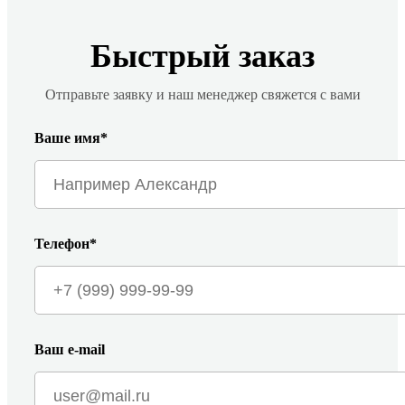
Быстрый заказ
Отправьте заявку и наш менеджер свяжется с вами
Ваше имя*
Телефон*
Ваш e-mail