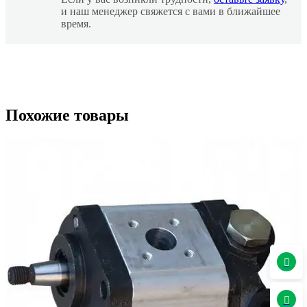
и наш менеджер свяжется с вами в ближайшее
время.
Похожие товары