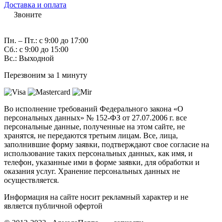
Доставка и оплата
Звоните
7 (982) 997-55-38
Пн. – Пт.: с 9:00 до 17:00
Сб.: с 9:00 до 15:00
Вс.: Выходной
Перезвоним за 1 минуту
Во исполнение требований Федерального закона «О
персональных данных» № 152-ФЗ от 27.07.2006 г. все
персональные данные, полученные на этом сайте, не
хранятся, не передаются третьим лицам. Все, лица,
заполнившие форму заявки, подтверждают свое согласие на
использование таких персональных данных, как имя, и
телефон, указанные ими в форме заявки, для обработки и
оказания услуг. Хранение персональных данных не
осуществляется.
Информация на сайте носит рекламный характер и не
является публичной офертой