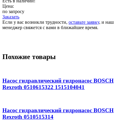
Есть в наличии!
Цена:
по запросу
Заказать
Если у вас возникли трудности,
оставьте заявку
, и наш
менеджер свяжется с вами в ближайшее время.
Похожие товары
Насос гидравлический гидронасос BOSCH
Rexroth 0510615322 1515104041
Насос гидравлический гидронасос BOSCH
Rexroth 0510515314