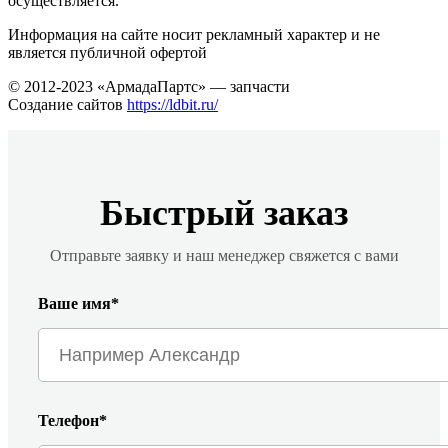
осуществляется.
Информация на сайте носит рекламный характер и не
является публичной офертой
© 2012-2023 «АрмадаПартс» — запчасти
Создание сайтов
https://ldbit.ru/
Быстрый заказ
Отправьте заявку и наш менеджер свяжется с вами
Ваше имя*
Телефон*