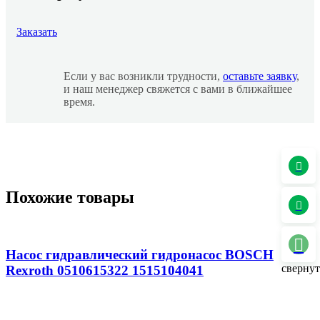
Заказать
Если у вас возникли трудности,
оставьте заявку
,
и наш менеджер свяжется с вами в ближайшее
время.
Похожие товары
Насос гидравлический гидронасос BOSCH
свернут
Rexroth 0510615322 1515104041