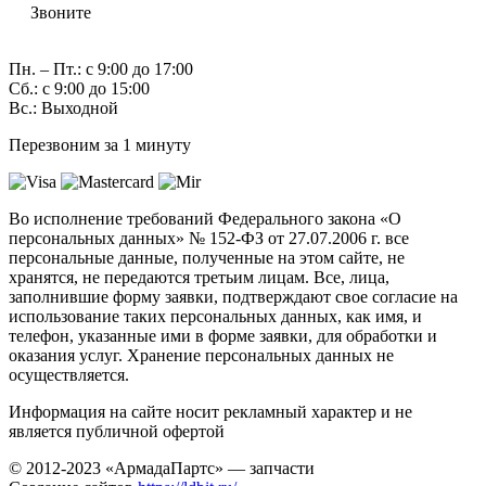
Звоните
7 (982) 997-55-38
Пн. – Пт.: с 9:00 до 17:00
Сб.: с 9:00 до 15:00
Вс.: Выходной
Перезвоним за 1 минуту
Во исполнение требований Федерального закона «О
персональных данных» № 152-ФЗ от 27.07.2006 г. все
персональные данные, полученные на этом сайте, не
хранятся, не передаются третьим лицам. Все, лица,
заполнившие форму заявки, подтверждают свое согласие на
использование таких персональных данных, как имя, и
телефон, указанные ими в форме заявки, для обработки и
оказания услуг. Хранение персональных данных не
осуществляется.
Информация на сайте носит рекламный характер и не
является публичной офертой
© 2012-2023 «АрмадаПартс» — запчасти