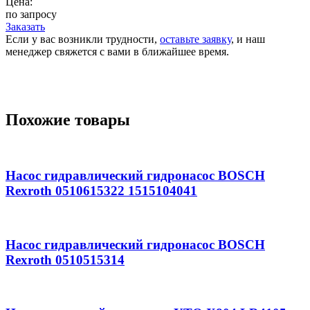
Цена:
по запросу
Заказать
Если у вас возникли трудности,
оставьте заявку
, и наш
менеджер свяжется с вами в ближайшее время.
Похожие товары
Насос гидравлический гидронасос BOSCH
Rexroth 0510615322 1515104041
Насос гидравлический гидронасос BOSCH
Rexroth 0510515314