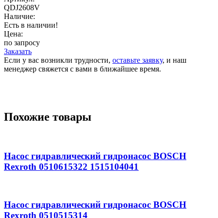
QDJ2608V
Наличие:
Есть в наличии!
Цена:
по запросу
Заказать
Если у вас возникли трудности,
оставьте заявку
, и наш
менеджер свяжется с вами в ближайшее время.
Похожие товары
Насос гидравлический гидронасос BOSCH
Rexroth 0510615322 1515104041
Насос гидравлический гидронасос BOSCH
Rexroth 0510515314