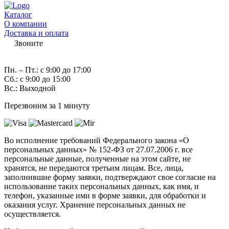
Каталог
О компании
Доставка и оплата
Звоните
7 (982) 997-55-38
Пн. – Пт.: с 9:00 до 17:00
Сб.: с 9:00 до 15:00
Вс.: Выходной
Перезвоним за 1 минуту
Во исполнение требований Федерального закона «О
персональных данных» № 152-ФЗ от 27.07.2006 г. все
персональные данные, полученные на этом сайте, не
хранятся, не передаются третьим лицам. Все, лица,
заполнившие форму заявки, подтверждают свое согласие на
использование таких персональных данных, как имя, и
телефон, указанные ими в форме заявки, для обработки и
оказания услуг. Хранение персональных данных не
осуществляется.