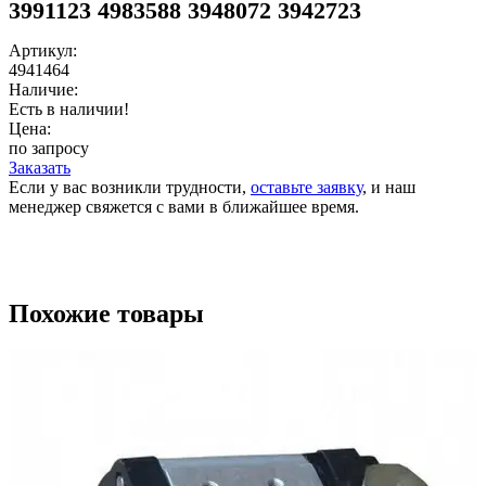
3991123 4983588 3948072 3942723
Артикул:
4941464
Наличие:
Есть в наличии!
Цена:
по запросу
Заказать
Если у вас возникли трудности,
оставьте заявку
, и наш
менеджер свяжется с вами в ближайшее время.
Похожие товары