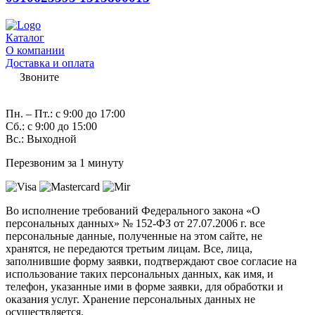
Каталог
О компании
Доставка и оплата
Звоните
7 (982) 997-55-38
Пн. – Пт.: с 9:00 до 17:00
Сб.: с 9:00 до 15:00
Вс.: Выходной
Перезвоним за 1 минуту
Во исполнение требований Федерального закона «О
персональных данных» № 152-ФЗ от 27.07.2006 г. все
персональные данные, полученные на этом сайте, не
хранятся, не передаются третьим лицам. Все, лица,
заполнившие форму заявки, подтверждают свое согласие на
использование таких персональных данных, как имя, и
телефон, указанные ими в форме заявки, для обработки и
оказания услуг. Хранение персональных данных не
осуществляется.