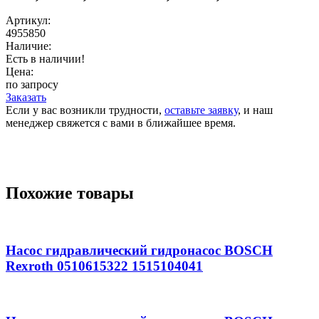
Артикул:
4955850
Наличие:
Есть в наличии!
Цена:
по запросу
Заказать
Если у вас возникли трудности,
оставьте заявку
, и наш
менеджер свяжется с вами в ближайшее время.
Похожие товары
Насос гидравлический гидронасос BOSCH
Rexroth 0510615322 1515104041