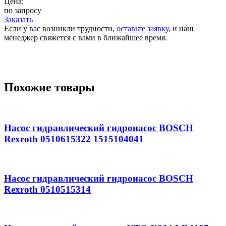
Цена:
по запросу
Заказать
Если у вас возникли трудности,
оставьте заявку
, и наш
менеджер свяжется с вами в ближайшее время.
Похожие товары
Насос гидравлический гидронасос BOSCH
Rexroth 0510615322 1515104041
Насос гидравлический гидронасос BOSCH
Rexroth 0510515314