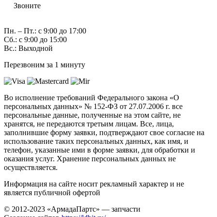
Звоните
7 (982) 997-55-38
Пн. – Пт.: с 9:00 до 17:00
Сб.: с 9:00 до 15:00
Вс.: Выходной
Перезвоним за 1 минуту
Во исполнение требований Федерального закона «О
персональных данных» № 152-ФЗ от 27.07.2006 г. все
персональные данные, полученные на этом сайте, не
хранятся, не передаются третьим лицам. Все, лица,
заполнившие форму заявки, подтверждают свое согласие на
использование таких персональных данных, как имя, и
телефон, указанные ими в форме заявки, для обработки и
оказания услуг. Хранение персональных данных не
осуществляется.
Информация на сайте носит рекламный характер и не
является публичной офертой
© 2012-2023 «АрмадаПартс» — запчасти