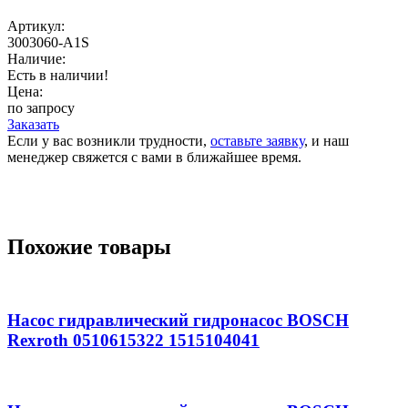
Артикул:
3003060-A1S
Наличие:
Есть в наличии!
Цена:
по запросу
Заказать
Если у вас возникли трудности,
оставьте заявку
, и наш
менеджер свяжется с вами в ближайшее время.
Похожие товары
Насос гидравлический гидронасос BOSCH
Rexroth 0510615322 1515104041