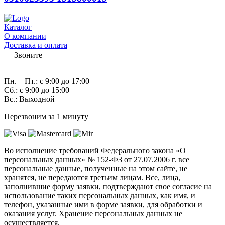
Каталог
О компании
Доставка и оплата
Звоните
7 (982) 997-55-38
Пн. – Пт.: с 9:00 до 17:00
Сб.: с 9:00 до 15:00
Вс.: Выходной
Перезвоним за 1 минуту
Во исполнение требований Федерального закона «О
персональных данных» № 152-ФЗ от 27.07.2006 г. все
персональные данные, полученные на этом сайте, не
хранятся, не передаются третьим лицам. Все, лица,
заполнившие форму заявки, подтверждают свое согласие на
использование таких персональных данных, как имя, и
телефон, указанные ими в форме заявки, для обработки и
оказания услуг. Хранение персональных данных не
осуществляется.