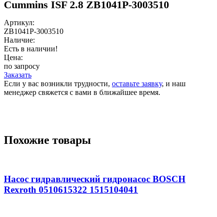
Cummins ISF 2.8 ZB1041P-3003510
Артикул:
ZB1041P-3003510
Наличие:
Есть в наличии!
Цена:
по запросу
Заказать
Если у вас возникли трудности,
оставьте заявку
, и наш
менеджер свяжется с вами в ближайшее время.
Похожие товары
Насос гидравлический гидронасос BOSCH
Rexroth 0510615322 1515104041