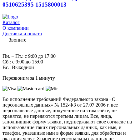
0510625395 1515800013
Каталог
О компании
Доставка и оплата
Звоните
7 (982) 997-55-38
Пн. – Пт.: с 9:00 до 17:00
Сб.: с 9:00 до 15:00
Вс.: Выходной
Перезвоним за 1 минуту
Во исполнение требований Федерального закона «О
персональных данных» № 152-ФЗ от 27.07.2006 г. все
персональные данные, полученные на этом сайте, не
хранятся, не передаются третьим лицам. Все, лица,
заполнившие форму заявки, подтверждают свое согласие на
использование таких персональных данных, как имя, и
телефон, указанные ими в форме заявки, для обработки и
оказания услуг. Хранение персональных данных не